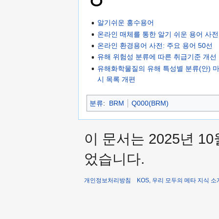
ㅇ
알기쉬운 홍수용어
온라인 매체를 통한 알기 쉬운 용어 사전
온라인 환경용어 사전: 주요 용어 50선
유해 위험성 분류에 따른 취급기준 개선
유해화학물질의 유해 특성별 분류(안) 마
시 목록 개편
분류
:
BRM
Q000(BRM)
이 문서는 2025년 10
었습니다.
개인정보처리방침
KOS, 우리 모두의 메타 지식 소