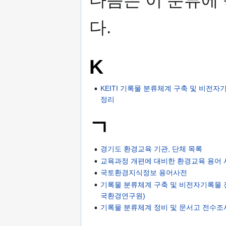
다.
K
KEITI 기록물 분류체계 구축 및 비전
정리
ㄱ
경기도 환경교육 기관, 단체 목록
교육과정 개편에 대비한 환경교육 용어 
국토환경지식정보 용어사전
기록물 분류체계 구축 및 비전자기록물 
국환경연구원)
기록물 분류체계 정비 및 문서고 전수조