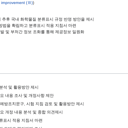
ng improvement (Ⅲ)
)
하여 추후 국내 화학물질 분류표시 규정 반영 방안을 제시
)의 평가 방법을 확립하고 분류표시 적용 지침서 마련
개발 및 부처간 정보 조화를 통해 제공정보 일원화
항 분석 및 활용방안 제시
주요 내용 조사 및 개정사항 제안
문구, 예방조치문구, 시험 지침 검토 및 활용방안 제시
 주요 개정 내용 분석 및 종합 의견제시
류표시 적용 지침서 마련