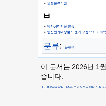
물품분류지침
ㅂ
방사성폐기물 분류
방산원가대상물자 원가 구성요소의 비목
분류
:
플랫폼
이 문서는 2026년 1
습니다.
개인정보처리방침
KOS, 우리 모두의 메타 지식 소