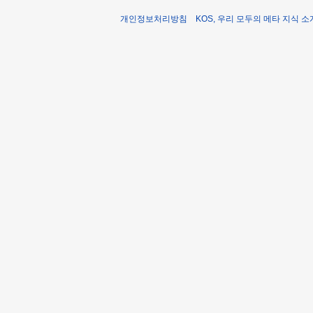
개인정보처리방침
KOS, 우리 모두의 메타 지식 소