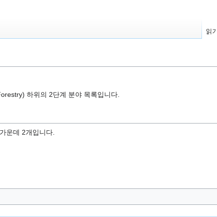
읽
d Forestry) 하위의 2단계 분야 목록입니다.
 가운데 2개입니다.