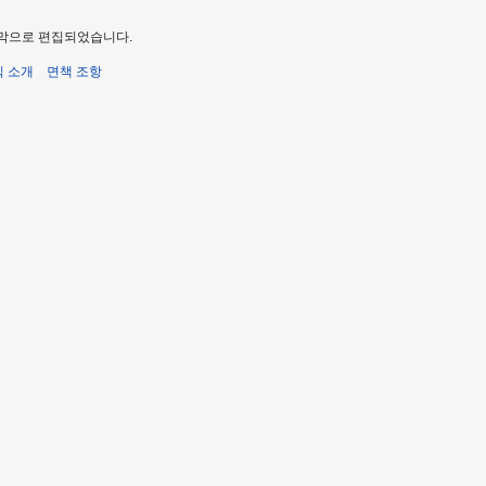
 마지막으로 편집되었습니다.
식 소개
면책 조항