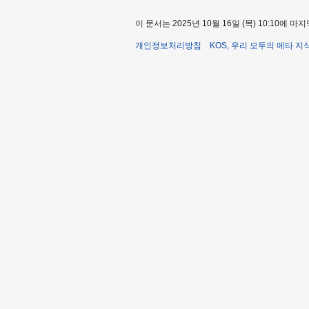
이 문서는 2025년 10월 16일 (목) 10:10에
개인정보처리방침
KOS, 우리 모두의 메타 지