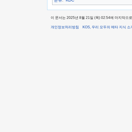
이 문서는 2025년 8월 21일 (목) 02:54에 마지막
개인정보처리방침
KOS, 우리 모두의 메타 지식 소