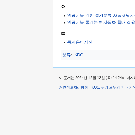
ㅇ
인공지능 기반 통계분류 자동코딩시
인공지능 통계분류 자동화 확대 적용
ㅌ
통계용어사전
분류
:
KDC
이 문서는 2024년 12월 12일 (목) 14:24에
개인정보처리방침
KOS, 우리 모두의 메타 지