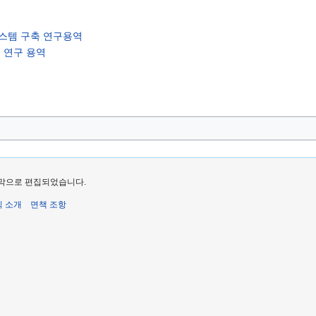
스템 구축 연구용역
 연구 용역
 마지막으로 편집되었습니다.
식 소개
면책 조항