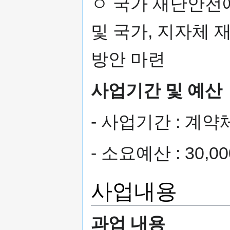
ㅇ 국가 재난안전
및 국가, 지자체
방안 마련
사업기간 및 예산
- 사업기간 : 계
- 소요예산 : 30,
사업내용
과업 내용