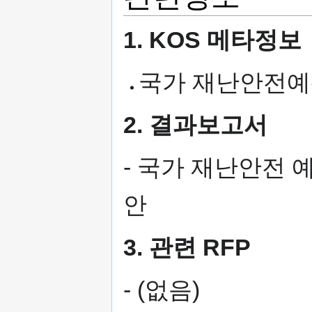
1. KOS 메타정보
국가 재난안전예
2. 결과보고서
- 국가 재난안전 
안
3. 관련 RFP
- (없음)