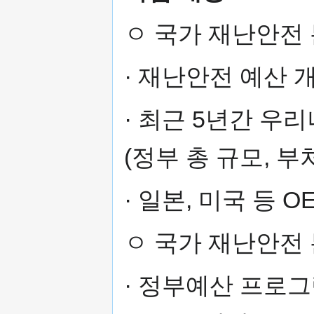
ㅇ 국가 재난안전 
· 재난안전 예산 
· 최근 5년간 우
(정부 총 규모, 
· 일본, 미국 등 
ㅇ 국가 재난안전
· 정부예산 프로