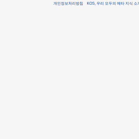
개인정보처리방침
KOS, 우리 모두의 메타 지식 소