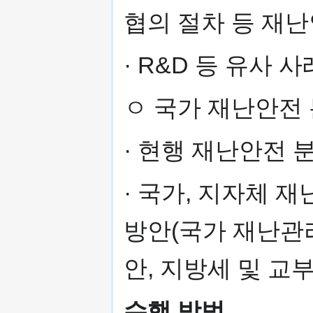
협의 절차 등 재
· R&D 등 유사 
ㅇ 국가 재난안전
· 현행 재난안전 
· 국가, 지자체 
방안(국가 재난관리
안, 지방세 및 교
수행 방법