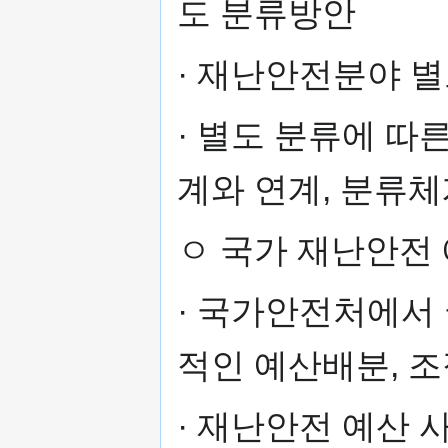
도 분류방안
· 재난안전분야 
· 별도 분류에 
계와 연계, 분류체
ㅇ 국가 재난안전 
· 국가안전처에서
적인 예산배분, 
· 재난안전 예산 