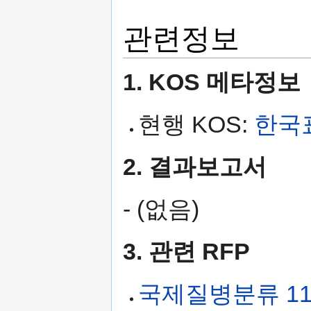
관련정보
1. KOS 메타정보
현행 KOS:
한국
2. 결과보고서
- (없음)
3. 관련 RFP
국제질병분류 11차