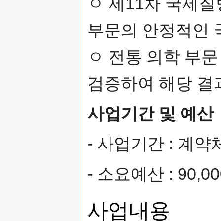
ㅇ 제11차 국제질병
부문의 안정적인 
ㅇ 전통 의학 부문
검증하여 해당 결
사업기간 및 예산
- 사업기간 : 계
- 소요예산 : 90,
사업내용