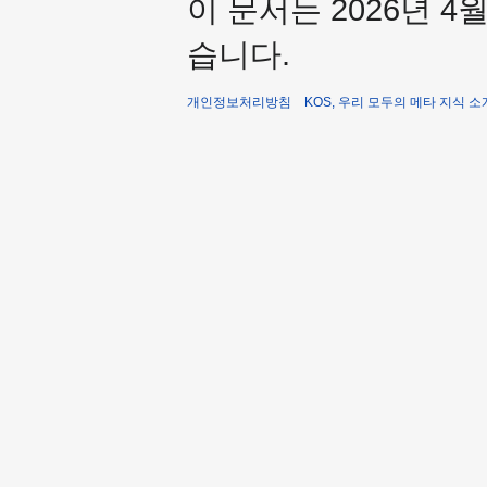
이 문서는 2026년 4
습니다.
개인정보처리방침
KOS, 우리 모두의 메타 지식 소