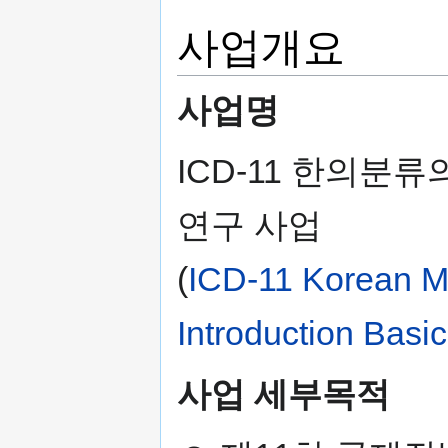
사업개요
사업명
ICD-11 한의분
연구 사업
(
ICD-11 Korean Me
Introduction Basi
사업 세부목적