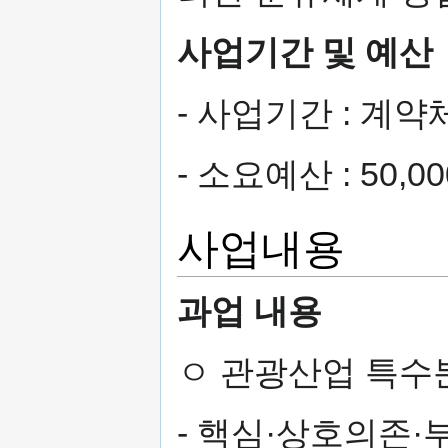
사업기간 및 예산
- 사업기간 : 계
- 소요예산 : 50,
사업내용
과업 내용
ㅇ 관광산업 특수분
- 핵심·상호의존·