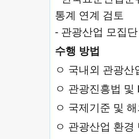
통계 연계 검토
- 관광산업 모집단
수행 방법
ㅇ 국내외 관광산
ㅇ 관광진흥법 및 
ㅇ 국제기준 및 해
ㅇ 관광산업 환경 