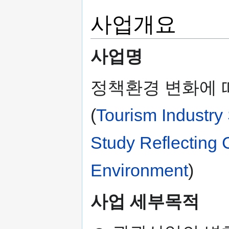
사업개요
사업명
정책환경 변화에 
(
Tourism Industry 
Study Reflecting 
Environment
)
사업 세부목적