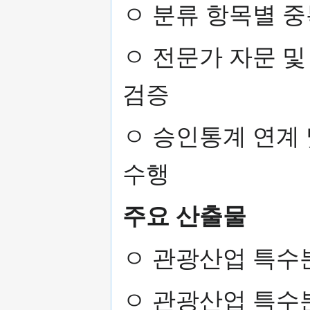
ㅇ 분류 항목별 중
ㅇ 전문가 자문 
검증
ㅇ 승인통계 연계 
수행
주요 산출물
ㅇ 관광산업 특수
ㅇ 관광산업 특수분