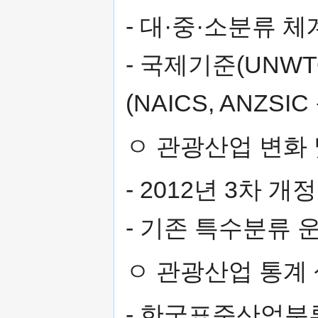
- 대·중·소분류 
- 국제기준(UNWTO
(NAICS, ANZS
ㅇ 관광산업 변화 
- 2012년 3차 
- 기존 특수분류 
ㅇ 관광산업 통계 
- 한국표준산업분류