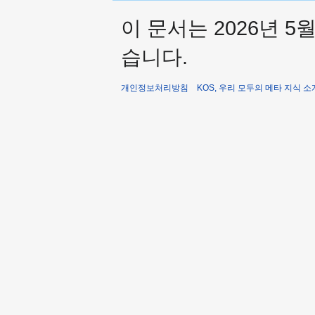
이 문서는 2026년 5
습니다.
개인정보처리방침
KOS, 우리 모두의 메타 지식 소