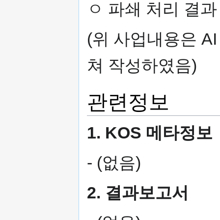
ㅇ 파쇄 처리 결과
(위 사업내용은 A
쳐 작성하였음)
관련정보
1. KOS 메타정보
- (없음)
2. 결과보고서