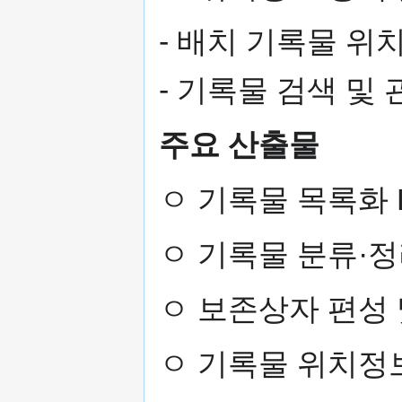
- 배치 기록물 위
- 기록물 검색 및
주요 산출물
ㅇ 기록물 목록화 
ㅇ 기록물 분류·정
ㅇ 보존상자 편성
ㅇ 기록물 위치정보