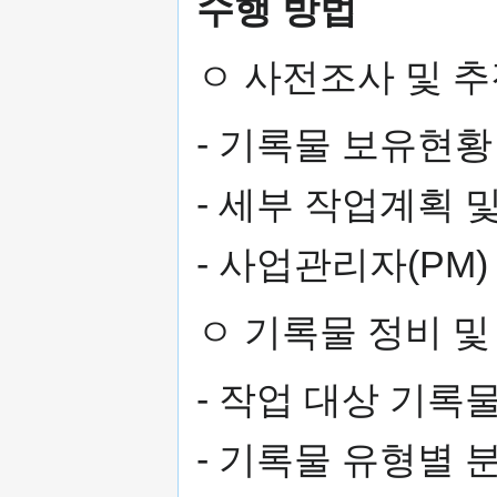
수행 방법
ㅇ 사전조사 및 
- 기록물 보유현황
- 세부 작업계획 
- 사업관리자(PM
ㅇ 기록물 정비 및
- 작업 대상 기록
- 기록물 유형별 