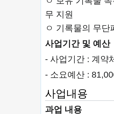
ㅇ 보유 기록물 
무 지원
ㅇ 기록물의 무단폐
사업기간 및 예산
- 사업기간 : 계
- 소요예산 : 81,
사업내용
과업 내용