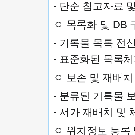
- 단순 참고자료 
ㅇ 목록화 및 DB
- 기록물 목록 전
- 표준화된 목록
ㅇ 보존 및 재배치
- 분류된 기록물 
- 서가 재배치 및
ㅇ 위치정보 등록 