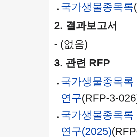
국가생물종목록
2. 결과보고서
- (없음)
3. 관련 RFP
국가생물종목록 
연구
(RFP-3-026
국가생물종목록 
연구(2025)
(RFP