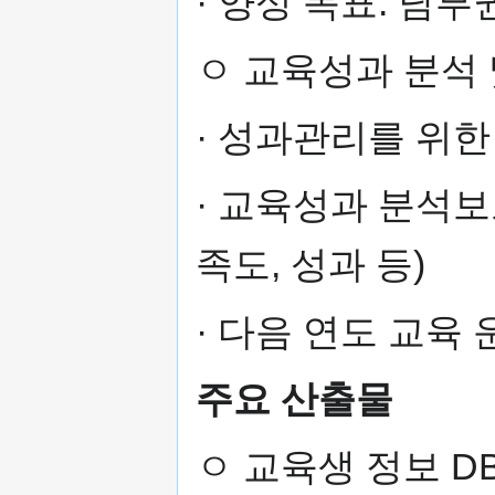
· 양성 목표: 남부
ㅇ 교육성과 분석 
· 성과관리를 위한
· 교육성과 분석보
족도, 성과 등)
· 다음 연도 교육
주요 산출물
ㅇ 교육생 정보 D