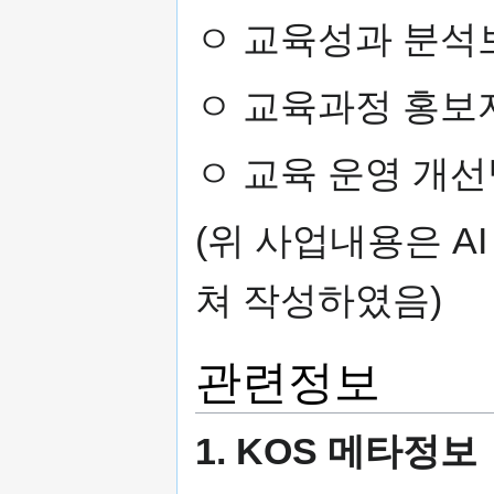
ㅇ 교육성과 분석
ㅇ 교육과정 홍보자
ㅇ 교육 운영 개
(위 사업내용은 A
쳐 작성하였음)
관련정보
1. KOS 메타정보