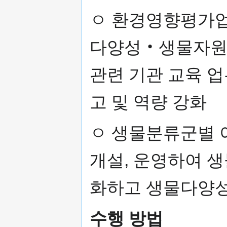
ㅇ 환경영향평가업
다양성‧생물자원 
관련 기관 교육 업
고 및 역량 강화
ㅇ 생물분류군별 
개설, 운영하여 
화하고 생물다양성
수행 방법