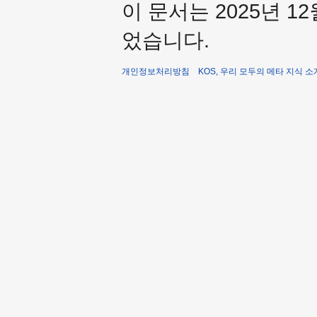
이 문서는 2025년 12
었습니다.
개인정보처리방침
KOS, 우리 모두의 메타 지식 소