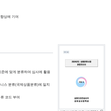
 향상에 기여
기준에 맞게 분류하여 심사에 활용
 니스 분류(국제상품분류)에 일치
류 코드 부여