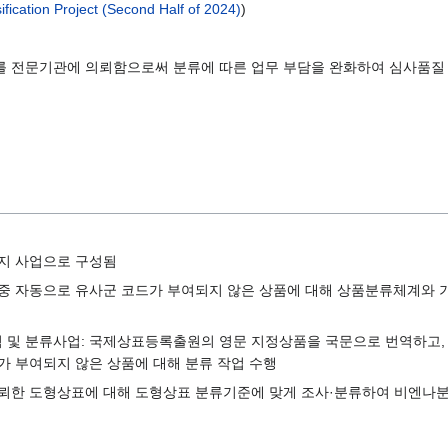
ication Project (Second Half of 2024)
)
를 전문기관에 의뢰함으로써 분류에 따른 업무 부담을 완화하여 심사품질
지 사업으로 구성됨
중 자동으로 유사군 코드가 부여되지 않은 상품에 대해 상품분류체계와 
 및 분류사업: 국제상표등록출원의 영문 지정상품을 국문으로 번역하고,
가 부여되지 않은 상품에 대해 분류 작업 수행
뢰한 도형상표에 대해 도형상표 분류기준에 맞게 조사·분류하여 비엔나분