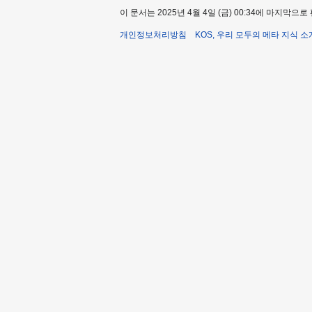
이 문서는 2025년 4월 4일 (금) 00:34에 마지막
개인정보처리방침
KOS, 우리 모두의 메타 지식 소