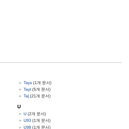
►
Tays
‎
(1개 문서)
►
Tayt
‎
(5개 문서)
►
Taɭ
‎
(21개 문서)
U
►
U
‎
(2개 문서)
►
U93
‎
(1개 문서)
►
U98
‎
(1개 문서)