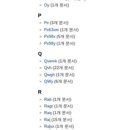
►
Oy
‎
(1개 문서)
P
►
Px
‎
(3개 문서)
►
Px63xm
‎
(1개 문서)
►
Px98x
‎
(5개 문서)
►
Px98y
‎
(1개 문서)
Q
►
Qvemk
‎
(1개 문서)
►
Qvh
‎
(22개 문서)
►
Qwgh
‎
(1개 문서)
►
QWy
‎
(6개 문서)
R
►
Rab
‎
(1개 문서)
►
Ragr
‎
(1개 문서)
►
Raq
‎
(1개 문서)
►
Raɭ
‎
(15개 문서)
►
Raɭsx
‎
(1개 문서)