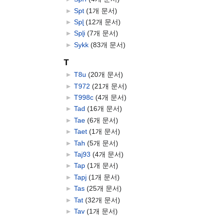
►
Spt
‎
(1개 문서)
►
Spɭ
‎
(12개 문서)
►
Spɭi
‎
(7개 문서)
►
Sykk
‎
(83개 문서)
T
►
T8u
‎
(20개 문서)
►
T972
‎
(21개 문서)
►
T998c
‎
(4개 문서)
►
Tad
‎
(16개 문서)
►
Tae
‎
(6개 문서)
►
Taet
‎
(1개 문서)
►
Tah
‎
(5개 문서)
►
Taj93
‎
(4개 문서)
►
Tap
‎
(1개 문서)
►
Tapj
‎
(1개 문서)
►
Tas
‎
(25개 문서)
►
Tat
‎
(32개 문서)
►
Tav
‎
(1개 문서)