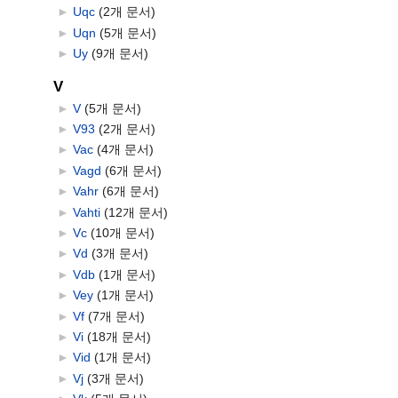
►
Uqc
‎
(2개 문서)
►
Uqn
‎
(5개 문서)
►
Uy
‎
(9개 문서)
V
►
V
‎
(5개 문서)
►
V93
‎
(2개 문서)
►
Vac
‎
(4개 문서)
►
Vagd
‎
(6개 문서)
►
Vahr
‎
(6개 문서)
►
Vahti
‎
(12개 문서)
►
Vc
‎
(10개 문서)
►
Vd
‎
(3개 문서)
►
Vdb
‎
(1개 문서)
►
Vey
‎
(1개 문서)
►
Vf
‎
(7개 문서)
►
Vi
‎
(18개 문서)
►
Vid
‎
(1개 문서)
►
Vj
‎
(3개 문서)