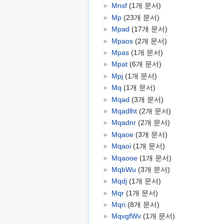
►
Mnsf
‎
(1개 문서)
►
Mp
‎
(23개 문서)
►
Mpad
‎
(17개 문서)
►
Mpaos
‎
(2개 문서)
►
Mpas
‎
(1개 문서)
►
Mpat
‎
(6개 문서)
►
Mpj
‎
(1개 문서)
►
Mq
‎
(1개 문서)
►
Mqad
‎
(3개 문서)
►
Mqadlht
‎
(2개 문서)
►
Mqadnr
‎
(2개 문서)
►
Mqaoe
‎
(3개 문서)
►
Mqaoi
‎
(1개 문서)
►
Mqaooe
‎
(1개 문서)
►
MqbWu
‎
(3개 문서)
►
Mqdj
‎
(1개 문서)
►
Mqr
‎
(1개 문서)
►
Mqri
‎
(8개 문서)
►
MqvgfWv
‎
(1개 문서)