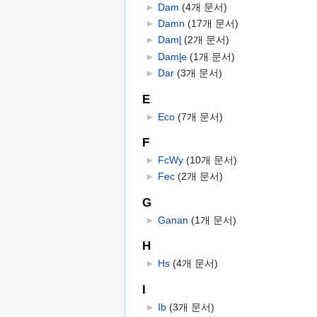
►
Dam
‎
(4개 문서)
►
Damn
‎
(17개 문서)
►
Damɭ
‎
(2개 문서)
►
Damɭe
‎
(1개 문서)
►
Dar
‎
(3개 문서)
E
►
Eco
‎
(7개 문서)
F
►
FcWy
‎
(10개 문서)
►
Fec
‎
(2개 문서)
G
►
Ganan
‎
(1개 문서)
H
►
Hs
‎
(4개 문서)
I
►
Ib
‎
(3개 문서)