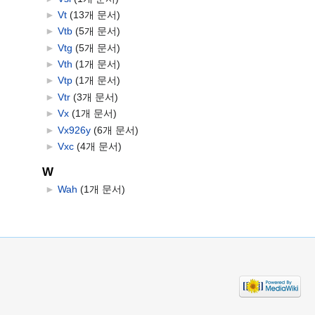
►
Vt
‎
(13개 문서)
►
Vtb
‎
(5개 문서)
►
Vtg
‎
(5개 문서)
►
Vth
‎
(1개 문서)
►
Vtp
‎
(1개 문서)
►
Vtr
‎
(3개 문서)
►
Vx
‎
(1개 문서)
►
Vx926y
‎
(6개 문서)
►
Vxc
‎
(4개 문서)
W
►
Wah
‎
(1개 문서)