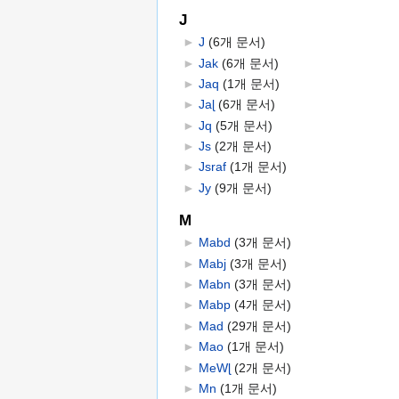
J
►
J
‎
(6개 문서)
►
Jak
‎
(6개 문서)
►
Jaq
‎
(1개 문서)
►
Jaɭ
‎
(6개 문서)
►
Jq
‎
(5개 문서)
►
Js
‎
(2개 문서)
►
Jsraf
‎
(1개 문서)
►
Jy
‎
(9개 문서)
M
►
Mabd
‎
(3개 문서)
►
Mabj
‎
(3개 문서)
►
Mabn
‎
(3개 문서)
►
Mabp
‎
(4개 문서)
►
Mad
‎
(29개 문서)
►
Mao
‎
(1개 문서)
►
MeWɭ
‎
(2개 문서)
►
Mn
‎
(1개 문서)