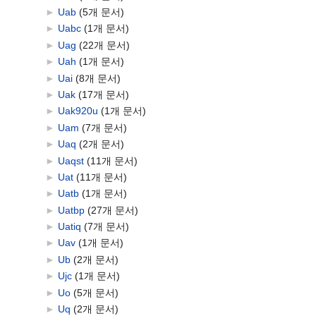
►
Uab
‎
(5개 문서)
►
Uabc
‎
(1개 문서)
►
Uag
‎
(22개 문서)
►
Uah
‎
(1개 문서)
►
Uai
‎
(8개 문서)
►
Uak
‎
(17개 문서)
►
Uak920u
‎
(1개 문서)
►
Uam
‎
(7개 문서)
►
Uaq
‎
(2개 문서)
►
Uaqst
‎
(11개 문서)
►
Uat
‎
(11개 문서)
►
Uatb
‎
(1개 문서)
►
Uatbp
‎
(27개 문서)
►
Uatiq
‎
(7개 문서)
►
Uav
‎
(1개 문서)
►
Ub
‎
(2개 문서)
►
Ujc
‎
(1개 문서)
►
Uo
‎
(5개 문서)
►
Uq
‎
(2개 문서)