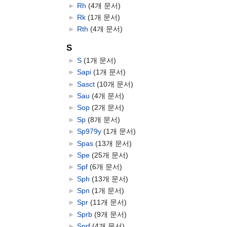
►
Rh
‎
(4개 문서)
►
Rk
‎
(1개 문서)
►
Rth
‎
(4개 문서)
S
►
S
‎
(1개 문서)
►
Sapi
‎
(1개 문서)
►
Sasct
‎
(10개 문서)
►
Sau
‎
(4개 문서)
►
Sop
‎
(2개 문서)
►
Sp
‎
(8개 문서)
►
Sp979y
‎
(1개 문서)
►
Spas
‎
(13개 문서)
►
Spe
‎
(25개 문서)
►
Spf
‎
(6개 문서)
►
Sph
‎
(13개 문서)
►
Spn
‎
(1개 문서)
►
Spr
‎
(11개 문서)
►
Sprb
‎
(9개 문서)
►
Sprf
‎
(4개 문서)