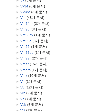
►
Vk
‎
(5개 문서)
►
Vk94
‎
(8개 문서)
►
Vk98e
‎
(3개 문서)
►
Vm
‎
(48개 문서)
►
Vm94nr
‎
(3개 문서)
►
Vm98
‎
(3개 문서)
►
Vm98pv
‎
(1개 문서)
►
Vm99e
‎
(3개 문서)
►
Vm99i
‎
(1개 문서)
►
Vm99oe
‎
(1개 문서)
►
Vm99r
‎
(2개 문서)
►
Vmar
‎
(15개 문서)
►
Vmars
‎
(1개 문서)
►
Vmk
‎
(10개 문서)
►
Vn
‎
(1개 문서)
►
Vq
‎
(12개 문서)
►
Vrc
‎
(2개 문서)
►
Vs
‎
(7개 문서)
►
Vsb
‎
(6개 문서)
►
Vsi
‎
(1개 문서)