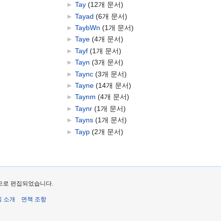
►
Tay
‎
(12개 문서)
►
Tayad
‎
(6개 문서)
►
TaybWn
‎
(1개 문서)
►
Taye
‎
(4개 문서)
►
Tayf
‎
(1개 문서)
►
Tayn
‎
(3개 문서)
►
Taync
‎
(3개 문서)
►
Tayne
‎
(14개 문서)
►
Taynm
‎
(4개 문서)
►
Taynr
‎
(1개 문서)
►
Tayns
‎
(1개 문서)
►
Tayp
‎
(2개 문서)
지막으로 편집되었습니다.
식 소개
면책 조항