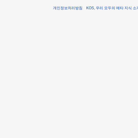
개인정보처리방침
KOS, 우리 모두의 메타 지식 소