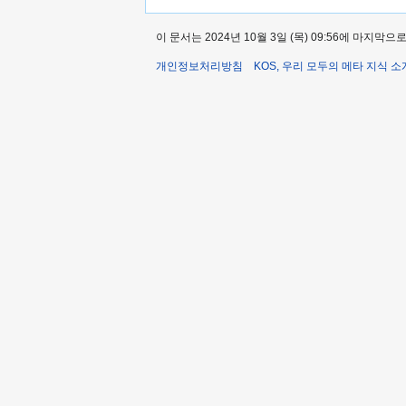
이 문서는 2024년 10월 3일 (목) 09:56에 마지막
개인정보처리방침
KOS, 우리 모두의 메타 지식 소