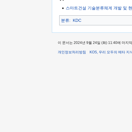
스마트건설 기술분류체계 개발 및 현
분류
:
KDC
이 문서는 2024년 9월 24일 (화) 11:40에 
개인정보처리방침
KOS, 우리 모두의 메타 지