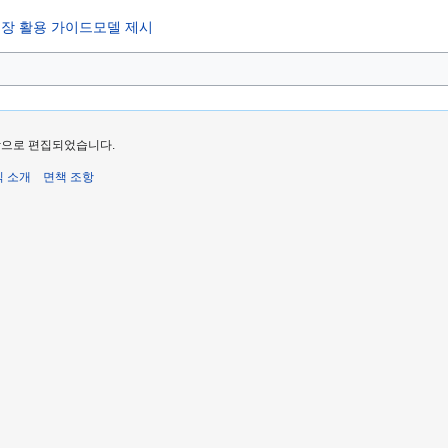
장 활용 가이드모델 제시
마지막으로 편집되었습니다.
식 소개
면책 조항