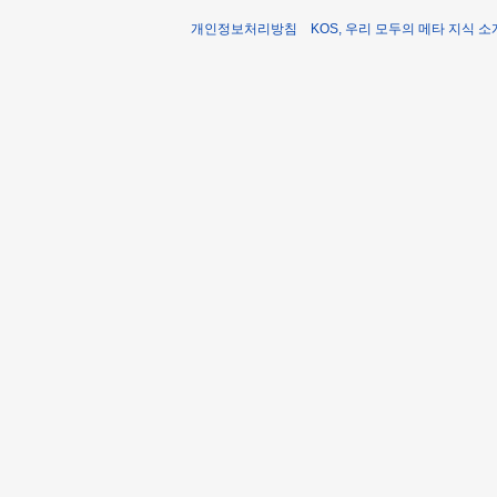
개인정보처리방침
KOS, 우리 모두의 메타 지식 소