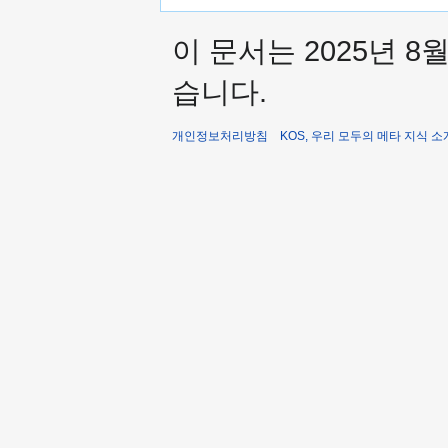
이 문서는 2025년 8
습니다.
개인정보처리방침
KOS, 우리 모두의 메타 지식 소