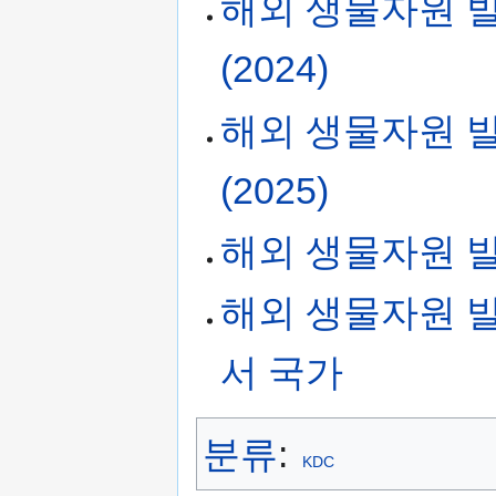
해외 생물자원 
(2024)
해외 생물자원 
(2025)
해외 생물자원 발
해외 생물자원 발
서 국가
분류
:
KDC