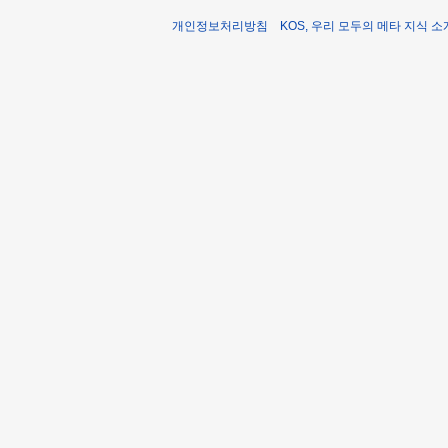
개인정보처리방침
KOS, 우리 모두의 메타 지식 소