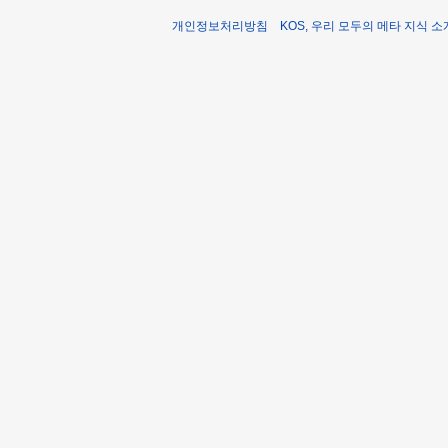
개인정보처리방침
KOS, 우리 모두의 메타 지식 소