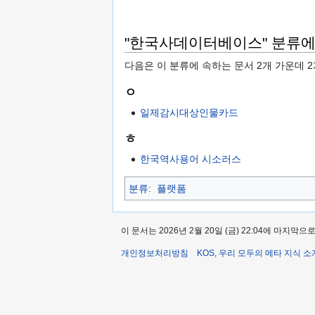
"한국사데이터베이스" 분류에
다음은 이 분류에 속하는 문서 2개 가운데 
ㅇ
일제감시대상인물카드
ㅎ
한국역사용어 시소러스
분류
:
플랫폼
이 문서는 2026년 2월 20일 (금) 22:04에 마지막
개인정보처리방침
KOS, 우리 모두의 메타 지식 소