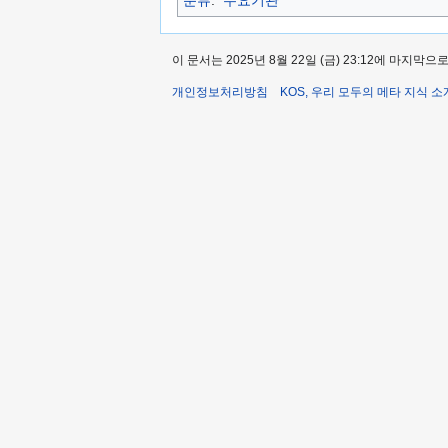
이 문서는 2025년 8월 22일 (금) 23:12에 마지막
개인정보처리방침
KOS, 우리 모두의 메타 지식 소