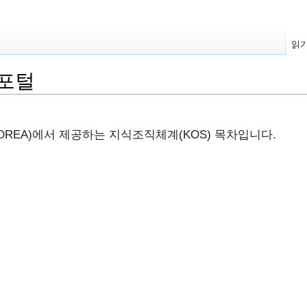
읽
포털
 KOREA)에서 제공하는 지식조직체계(KOS) 목차입니다.