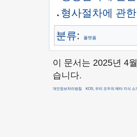
형사절차에 관한
분류
:
플랫폼
이 문서는 2025년 4
습니다.
개인정보처리방침
KOS, 우리 모두의 메타 지식 소