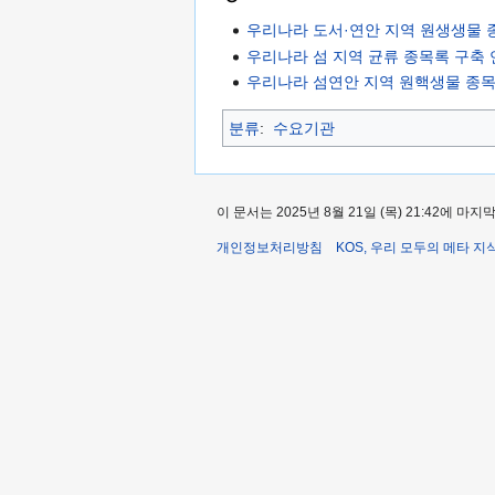
우리나라 도서·연안 지역 원생생물 
우리나라 섬 지역 균류 종목록 구축
우리나라 섬연안 지역 원핵생물 종
분류
:
수요기관
이 문서는 2025년 8월 21일 (목) 21:42에 
개인정보처리방침
KOS, 우리 모두의 메타 지