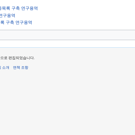
종목록 구축 연구용역
 연구용역
목록 구축 연구용역
마지막으로 편집되었습니다.
식 소개
면책 조항