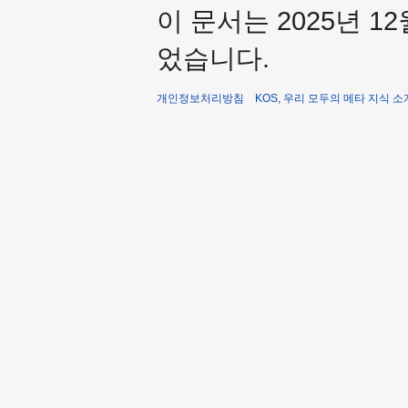
이 문서는 2025년 12
었습니다.
개인정보처리방침
KOS, 우리 모두의 메타 지식 소