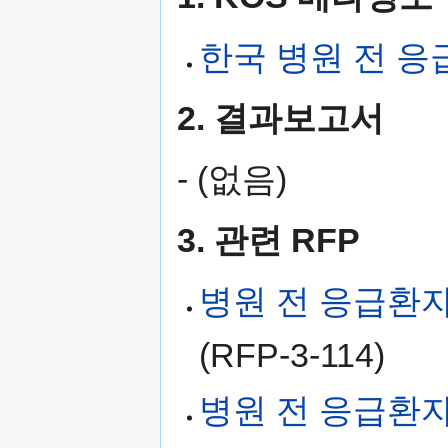
한국 병원 전 응
2. 결과보고서
- (없음)
3. 관련 RFP
병원 전 응급환자
(RFP-3-114)
병원 전 응급환자 