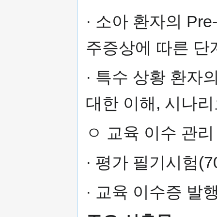
· 소아 환자의 Pr
주증상에 따른 단
· 특수 상황 환자의
대한 이해, 시나리
ㅇ 교육 이수 관리
· 평가 필기시험(7
· 교육 이수증 발