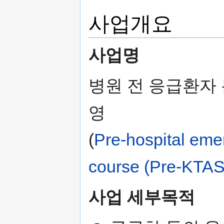
사업개요
사업명
병원 전 응급환자 분
영
(
Pre-hospital emer
course (Pre-KTAS
사업 세부목적