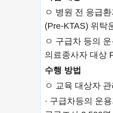
ㅇ 병원 전 응급
(Pre-KTAS) 위
ㅇ 구급차 등의 
의료종사자 대상 Pr
수행 방법
ㅇ 교육 대상자 
· 구급차등의 운용