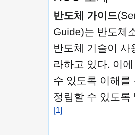
반도체 가이드
(Se
Guide)는 반도
반도체 기술이 사
라하고 있다. 이
수 있도록 이해를
정립할 수 있도록 
[1]