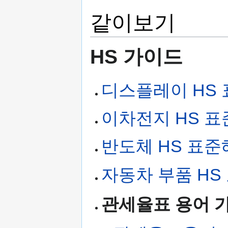
같이보기
HS 가이드
디스플레이 HS
이차전지 HS 
반도체 HS 표준
자동차 부품 HS
관세율표 용어 