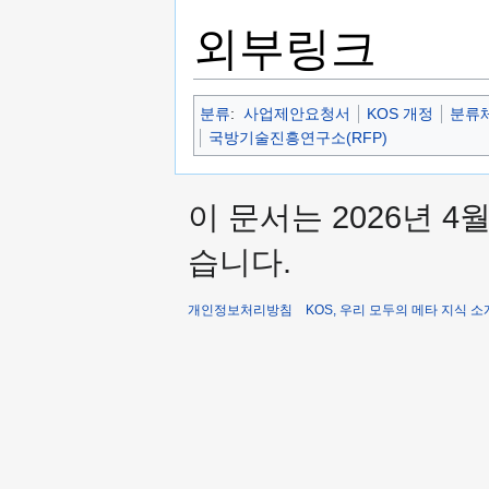
외부링크
분류
:
사업제안요청서
KOS 개정
분류체
국방기술진흥연구소(RFP)
이 문서는 2026년 4
습니다.
개인정보처리방침
KOS, 우리 모두의 메타 지식 소