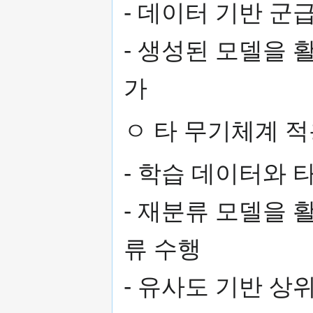
- 데이터 기반 군
- 생성된 모델을 
가
ㅇ 타 무기체계 적
- 학습 데이터와 
- 재분류 모델을 
류 수행
- 유사도 기반 상