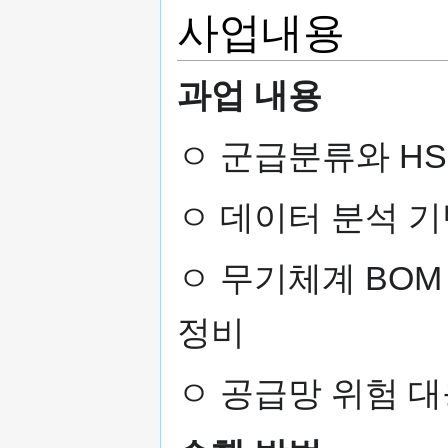
사업내용
과업 내용
ㅇ 군급분류와 HS
ㅇ 데이터 분석 
ㅇ 무기체계 BOM
정비
ㅇ 공급망 위험 