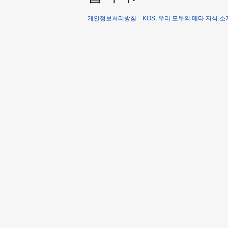
개인정보처리방침
KOS, 우리 모두의 메타 지식 소