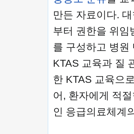
만든 자료이다.
부터 권한을 위임받
를 구성하고 병원 
KTAS 교육과 질
한 KTAS 교육
어, 환자에게 적
인 응급의료체계의