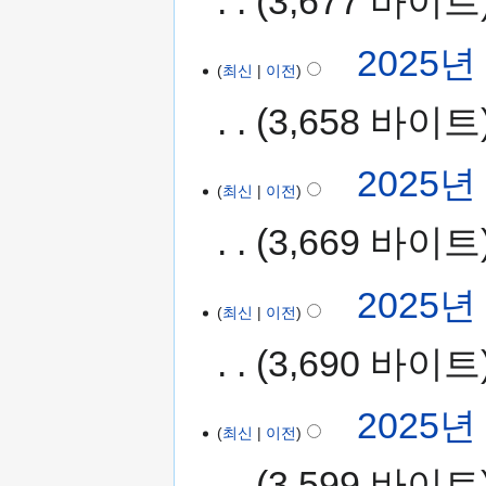
3,677 바이트
2025년 
최신
이전
3,658 바이트
2025년 
최신
이전
3,669 바이트
2025년 
최신
이전
3,690 바이트
2025년 
최신
이전
3,599 바이트