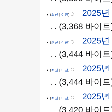
2025년 
최신
이전
3,368 바이트
2025년 
최신
이전
3,444 바이트
2025년 
최신
이전
3,444 바이트
2025년 
최신
이전
3,420 바이트