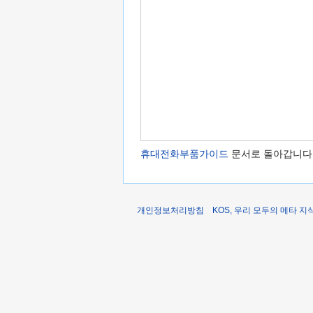
휴대전화부품가이드
문서로 돌아갑니다
개인정보처리방침
KOS, 우리 모두의 메타 지