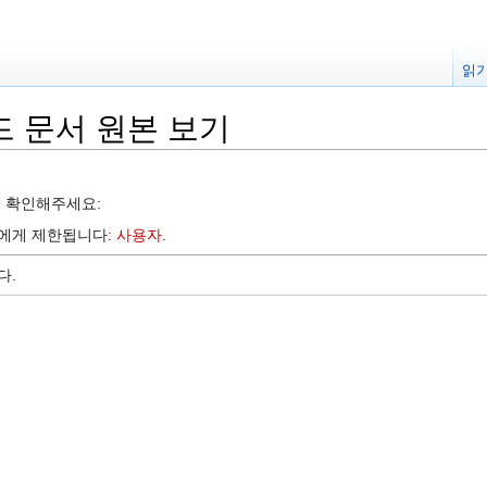
읽
 문서 원본 보기
를 확인해주세요:
자에게 제한됩니다:
사용자
.
다.