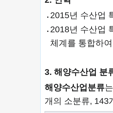
2015년 수산업
2018년 수산
체계를 통합하여 
3. 해양수산업 분
해양수산업분류
는
개의 소분류, 14