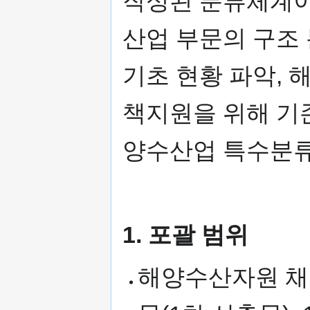
작성된 분류체계이
산업 부문의 구조 
기초 현황 파악,
책지원을 위해 기
양수산업 특수분류
1. 포괄 범위
해양수산자원 채