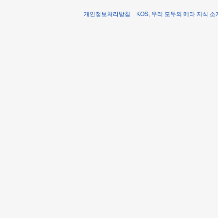
개인정보처리방침
KOS, 우리 모두의 메타 지식 소