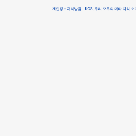
개인정보처리방침
KOS, 우리 모두의 메타 지식 소