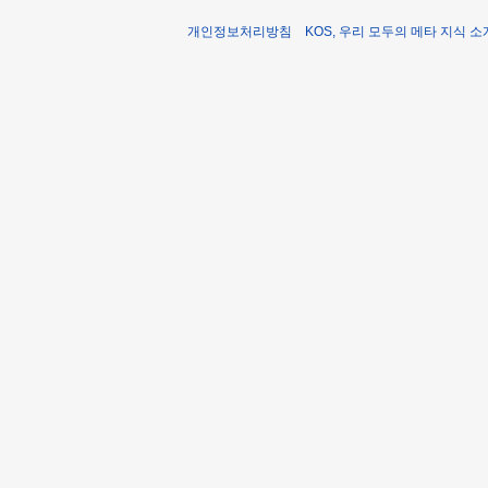
개인정보처리방침
KOS, 우리 모두의 메타 지식 소