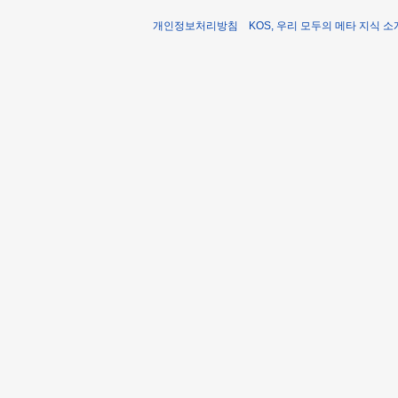
개인정보처리방침
KOS, 우리 모두의 메타 지식 소