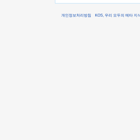
개인정보처리방침
KOS, 우리 모두의 메타 지