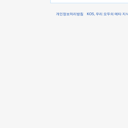
개인정보처리방침
KOS, 우리 모두의 메타 지