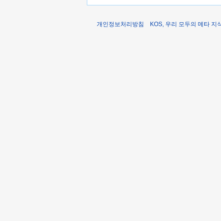
개인정보처리방침
KOS, 우리 모두의 메타 지