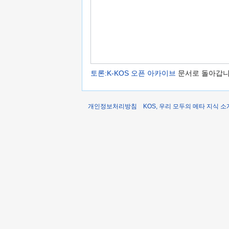
토론:K-KOS 오픈 아카이브
문서로 돌아갑니
개인정보처리방침
KOS, 우리 모두의 메타 지식 소