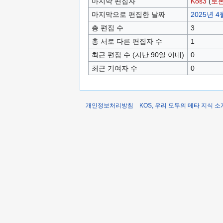
마지막 편집자
Kos3
(
토
마지막으로 편집한 날짜
2025년 4월
총 편집 수
3
총 서로 다른 편집자 수
1
최근 편집 수 (지난 90일 이내)
0
최근 기여자 수
0
개인정보처리방침
KOS, 우리 모두의 메타 지식 소