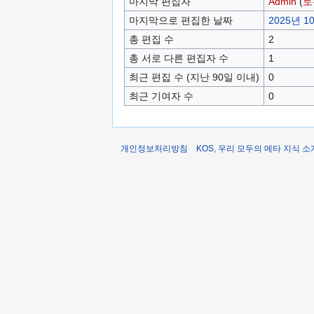
마지막 편집자
Admin
(
토
마지막으로 편집한 날짜
2025년 10
총 편집 수
2
총 서로 다른 편집자 수
1
최근 편집 수 (지난 90일 이내)
0
최근 기여자 수
0
개인정보처리방침
KOS, 우리 모두의 메타 지식 소