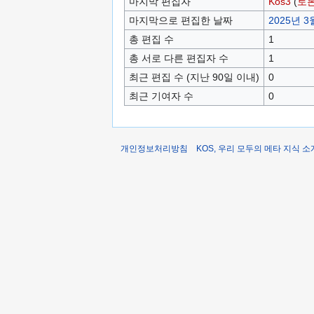
마지막 편집자
Kos3
(
토
마지막으로 편집한 날짜
2025년 3월
총 편집 수
1
총 서로 다른 편집자 수
1
최근 편집 수 (지난 90일 이내)
0
최근 기여자 수
0
개인정보처리방침
KOS, 우리 모두의 메타 지식 소