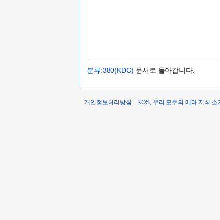
분류:380(KDC)
문서로 돌아갑니다.
개인정보처리방침
KOS, 우리 모두의 메타 지식 소