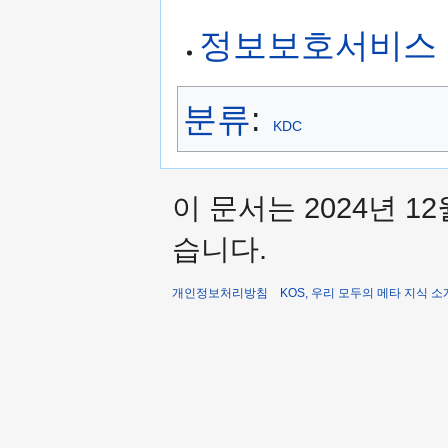
정보보호서비스 
분류
:
KDC
이 문서는 2024년 1
습니다.
개인정보처리방침
KOS, 우리 모두의 메타 지식 소