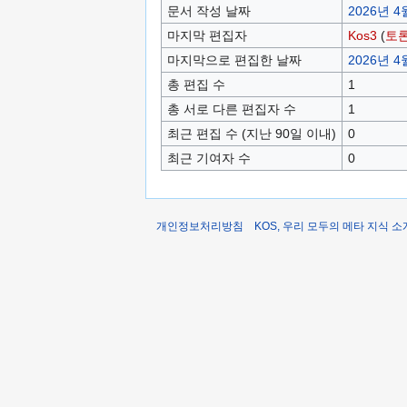
문서 작성 날짜
2026년 4월
마지막 편집자
Kos3
(
토
마지막으로 편집한 날짜
2026년 4월
총 편집 수
1
총 서로 다른 편집자 수
1
최근 편집 수 (지난 90일 이내)
0
최근 기여자 수
0
개인정보처리방침
KOS, 우리 모두의 메타 지식 소