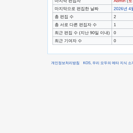
마지막 편집자
Admin
(
토
마지막으로 편집한 날짜
2026년 4월
총 편집 수
2
총 서로 다른 편집자 수
1
최근 편집 수 (지난 90일 이내)
0
최근 기여자 수
0
개인정보처리방침
KOS, 우리 모두의 메타 지식 소