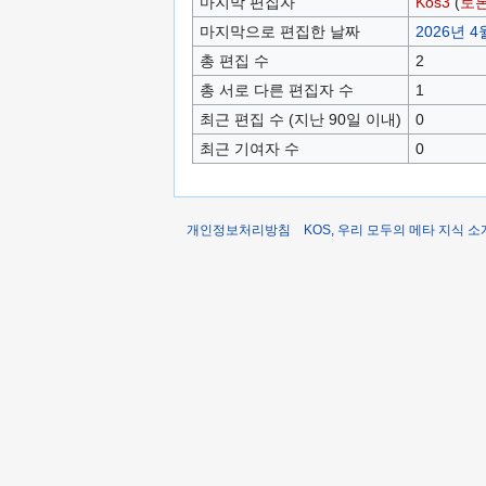
마지막 편집자
Kos3
(
토
마지막으로 편집한 날짜
2026년 4월
총 편집 수
2
총 서로 다른 편집자 수
1
최근 편집 수 (지난 90일 이내)
0
최근 기여자 수
0
개인정보처리방침
KOS, 우리 모두의 메타 지식 소